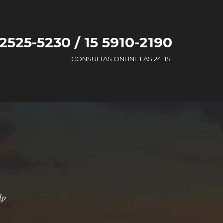
 2525-5230 / 15 5910-2190
CONSULTAS ONLINE LAS 24HS.
lp