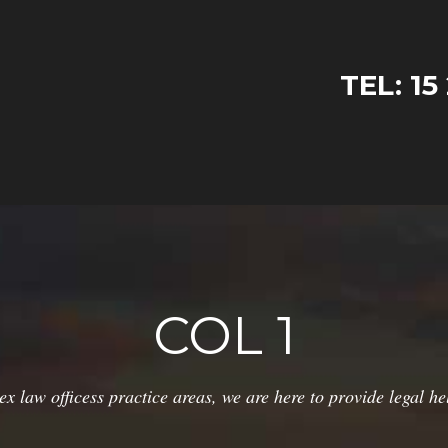
TEL: 15
COL 1
ex law officess practice areas, we are here to provide legal he