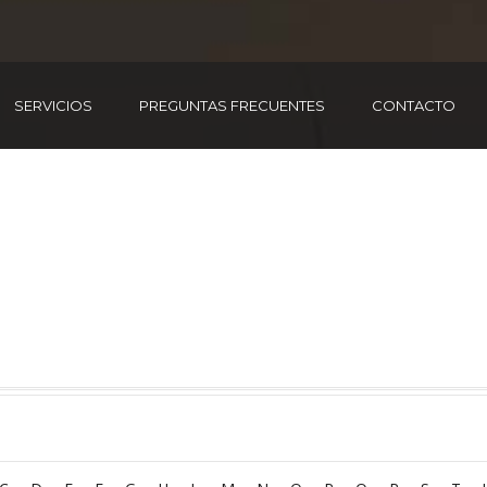
SERVICIOS
PREGUNTAS FRECUENTES
CONTACTO